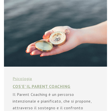
Psicologia
COS’E’ IL PARENT COACHING
Il Parent Coaching è un percorso
intenzionale e pianificato, che si propone,
attraverso il sostegno e il confronto