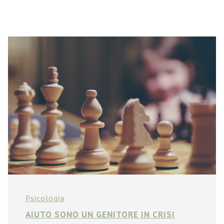
Psicologia
AIUTO SONO UN GENITORE IN CRISI