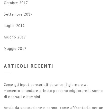
Ottobre 2017
Settembre 2017
Luglio 2017
Giugno 2017
Maggio 2017
ARTICOLI RECENTI
Come gli input sensoriali durante il giorno e al
momento di andare a letto possono migliorare il sonno
di neonati e bambini
Ansia da separazione e sonno: come affrontarla per un