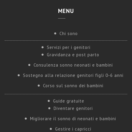
MENU
Chi sono
Servizi per i genitori
Gravidanza e post parto
Consulenza sonno neonati e bambini
Sostegno alla relazione genitori figli 0-6 anni
Corso sul sonno dei bambini
Guide gratuite
Diventare genitori
Migliorare il sonno di neonati e bambini
Gestire i capricci