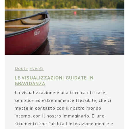
Doula
Eventi
LE VISUALIZZAZIONI GUIDATE IN
GRAVIDANZA
La visualizzazione è una tecnica efficace,
semplice ed estremamente flessibile, che ci
mette in contatto con il nostro mondo
interno, con il nostro immaginario. E’ uno
strumento che facilita l’interazione mente e