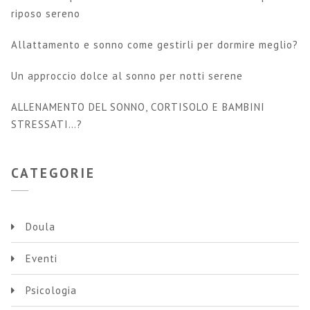
riposo sereno
Allattamento e sonno come gestirli per dormire meglio?
Un approccio dolce al sonno per notti serene
ALLENAMENTO DEL SONNO, CORTISOLO E BAMBINI
STRESSATI…?
CATEGORIE
Doula
Eventi
Psicologia