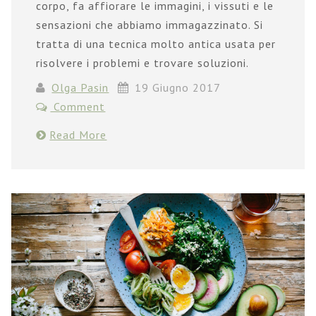
corpo, fa affiorare le immagini, i vissuti e le
sensazioni che abbiamo immagazzinato. Si
tratta di una tecnica molto antica usata per
risolvere i problemi e trovare soluzioni.
Olga Pasin
19 Giugno 2017
Comment
Read More