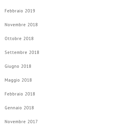
Febbraio 2019
Novembre 2018
Ottobre 2018
Settembre 2018
Giugno 2018
Maggio 2018
Febbraio 2018
Gennaio 2018
Novembre 2017