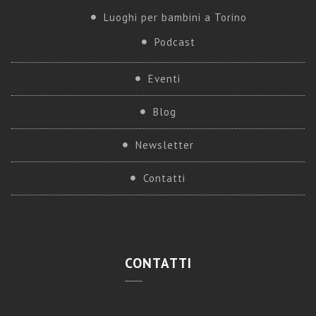
Luoghi per bambini a Torino
Podcast
Eventi
Blog
Newsletter
Contatti
CONTATTI