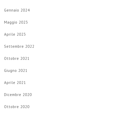
Gennaio 2024
Maggio 2023
Aprile 2023
Settembre 2022
Ottobre 2021
Giugno 2021
Aprile 2021
Dicembre 2020
Ottobre 2020