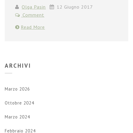
Olga Pasin
12 Giugno 2017
Comment
Read More
ARCHIVI
Marzo 2026
Ottobre 2024
Marzo 2024
Febbraio 2024