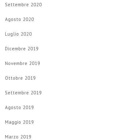
Settembre 2020
Agosto 2020
Luglio 2020
Dicembre 2019
Novembre 2019
Ottobre 2019
Settembre 2019
Agosto 2019
Maggio 2019
Marzo 2019