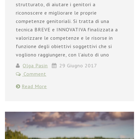
strutturato, di aiutare i genitori a
riconoscere e migliorare le proprie
competenze genitoriali. Si tratta di una
tecnica BREVE e INNOVATIVA finalizzata a
valorizzare le competenze e le risorse in
funzione degli obiettivi soggettivi che si
vogliono raggiungere, con l’aiuto di uno
Olga Pasin
29 Giugno 2017
Comment
Read More