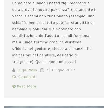
Come fare quando i nostri figli mettono a
dura prova la nostra pazienza? Sicuramente i
vecchi sistemi non funzionano (esempio: una
schiaffo ben assestato può far star zitto un
bambino o obbligarlo a riordinare con
soddisfazione dell’adulto, quindi funziona,
ma a lungo termine produce disistima,
sfiducia nel genitore, chiusura dinnanzi alle
indicazioni del genitore, desiderio di
trasgredire). Quindi, sono necessari
Olga Pasin
29 Giugno 2017
Comment
Read More