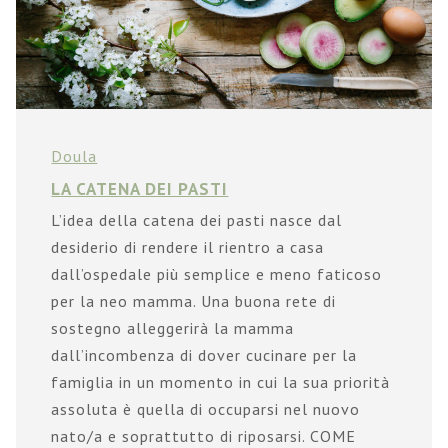
Doula
LA CATENA DEI PASTI
L’idea della catena dei pasti nasce dal
desiderio di rendere il rientro a casa
dall’ospedale più semplice e meno faticoso
per la neo mamma. Una buona rete di
sostegno alleggerirà la mamma
dall’incombenza di dover cucinare per la
famiglia in un momento in cui la sua priorità
assoluta è quella di occuparsi nel nuovo
nato/a e soprattutto di riposarsi. COME