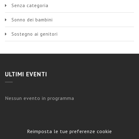
Senza categoria
Sonno dei bambini
Sostegno ai genitori
ULTIMI EVENTI
Nessun evento in programma
Reimposta le tue preferenze cookie