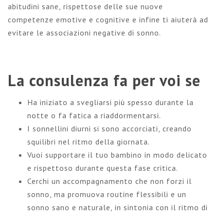
abitudini sane, rispettose delle sue nuove
competenze emotive e cognitive e infine ti aiuterà ad
evitare le associazioni negative di sonno.
La consulenza fa per voi se
Ha iniziato a svegliarsi più spesso durante la
notte o fa fatica a riaddormentarsi.
I sonnellini diurni si sono accorciati, creando
squilibri nel ritmo della giornata.
Vuoi supportare il tuo bambino in modo delicato
e rispettoso durante questa fase critica.
Cerchi un accompagnamento che non forzi il
sonno, ma promuova routine flessibili e un
sonno sano e naturale, in sintonia con il ritmo di