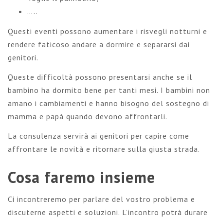
…..
Questi eventi possono aumentare i risvegli notturni e
rendere faticoso andare a dormire e separarsi dai
genitori.
Queste difficoltà possono presentarsi anche se il
bambino ha dormito bene per tanti mesi. I bambini non
amano i cambiamenti e hanno bisogno del sostegno di
mamma e papà quando devono affrontarli.
La consulenza servirà ai genitori per capire come
affrontare le novità e ritornare sulla giusta strada.
Cosa faremo insieme
Ci incontreremo per parlare del vostro problema e
discuterne aspetti e soluzioni. L’incontro potrà durare