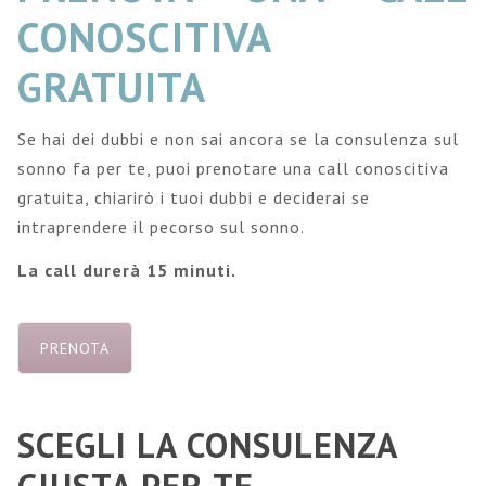
CONOSCITIVA
GRATUITA
Se hai dei dubbi e non sai ancora se la consulenza sul
sonno fa per te, puoi prenotare una call conoscitiva
gratuita, chiarirò i tuoi dubbi e deciderai se
intraprendere il pecorso sul sonno.
La call durerà 15 minuti.
PRENOTA
SCEGLI LA CONSULENZA