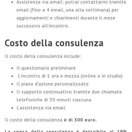
Assistenza via email: potrai contattarmi tramite
email (fino a 4 email, una alla settimana) per
aggiornamenti e chiarimenti durante il mese
successivo all’incontro.
Costo della consulenza
Il costo della consulenza include:
Il questionario preliminare
L’incontro di 1 ora e mezza (online o in studio)
Il piano d’azione personalizzato
Il supporto continuativo tramite due chiamate
telefoniche di 30 minuti ciascuna.
L’assistenza via email.
Il costo della consulenza
è di 300 euro.
La spesa della consulenza è detraibile al 19%