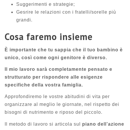
Suggerimenti e strategie;
Gesrire le relazioni con i fratelli/sorelle più
grandi.
Cosa faremo insieme
È importante che tu sappia che il tuo bambino è
unico, così come ogni genitore è diverso.
Il mio lavoro sarà completamente pensato e
strutturato per rispondere alle esigenze
specifiche della vostra famiglia.
Approfondiremo le vostre abitudini di vita per
organizzare al meglio le giornate, nel rispetto dei
bisogni di nutrimento e riposo del piccolo.
Il metodo di lavoro si articola sul
piano dell’azione