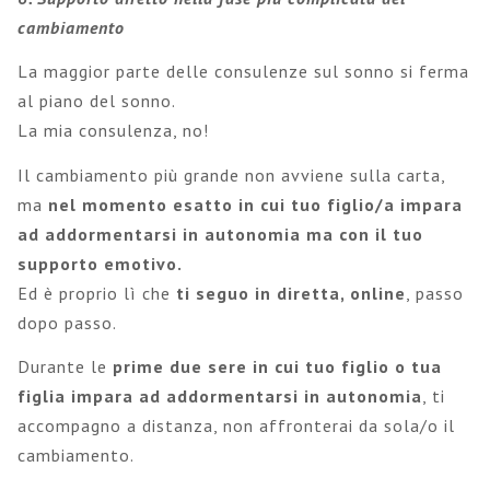
cambiamento
La maggior parte delle consulenze sul sonno si ferma
al piano del sonno.
La mia consulenza, no!
Il cambiamento più grande non avviene sulla carta,
ma
nel momento esatto in cui tuo figlio/a impara
ad addormentarsi in autonomia ma con il tuo
supporto emotivo.
Ed è proprio lì che
ti seguo in diretta, online
, passo
dopo passo.
Durante le
prime due sere in cui tuo figlio o tua
figlia impara ad addormentarsi in autonomia
, ti
accompagno a distanza, non affronterai da sola/o il
cambiamento.