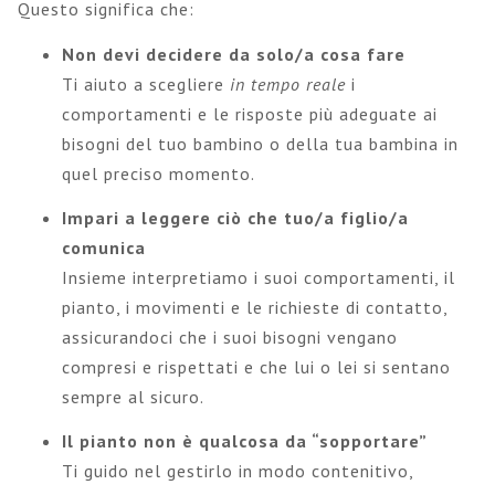
Questo significa che:
Non devi decidere da solo/a cosa fare
Ti aiuto a scegliere
in tempo reale
i
comportamenti e le risposte più adeguate ai
bisogni del tuo bambino o della tua bambina in
quel preciso momento.
Impari a leggere ciò che tuo/a figlio/a
comunica
Insieme interpretiamo i suoi comportamenti, il
pianto, i movimenti e le richieste di contatto,
assicurandoci che i suoi bisogni vengano
compresi e rispettati e che lui o lei si sentano
sempre al sicuro.
Il pianto non è qualcosa da “sopportare”
Ti guido nel gestirlo in modo contenitivo,