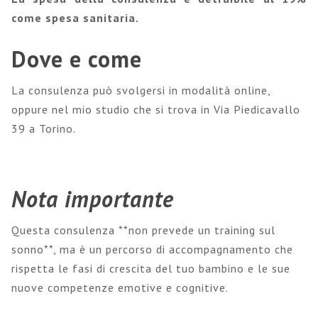
come spesa sanitaria.
Dove e come
La consulenza può svolgersi in modalità online,
oppure nel mio studio che si trova in Via Piedicavallo
39 a Torino.
Nota importante
Questa consulenza **non prevede un training sul
sonno**, ma è un percorso di accompagnamento che
rispetta le fasi di crescita del tuo bambino e le sue
nuove competenze emotive e cognitive.