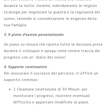
durante la notte. Insieme, individueremo le migliori
strategie per migliorare la qualità e la regolarità del
sonno, tenendo in considerazione le esigenze della
tua famiglia.
3. Il piano d’
azione p
ersonalizzato
Un piano su misura che riporta tutte le decisioni prese
durante il colloquio e spiega come tenere traccia dei
progressi con un “diario del sonno”.
4. Supporto
c
ontinuativo
Per assicurare il successo del percorso, ti offrirò un
supporto continuo:
2 Chiamate telefoniche di 30 Minuti: per
monitorare i progressi, risolvere eventuali
difficoltà e apportare modifiche al piano.