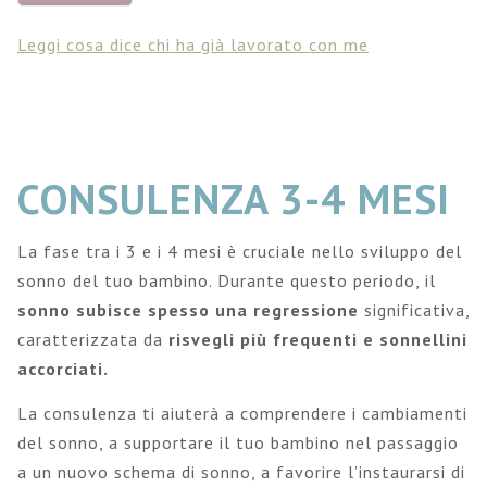
Leggi cosa dice chi ha già lavorato con me
CONSULENZA 3-4 MESI
La fase tra i 3 e i 4 mesi è cruciale nello sviluppo del
sonno del tuo bambino. Durante questo periodo, il
sonno subisce spesso una regressione
significativa,
caratterizzata da
risvegli più frequenti e sonnellini
accorciati.
La consulenza ti aiuterà a comprendere i cambiamenti
del sonno, a supportare il tuo bambino nel passaggio
a un nuovo schema di sonno, a favorire l’instaurarsi di