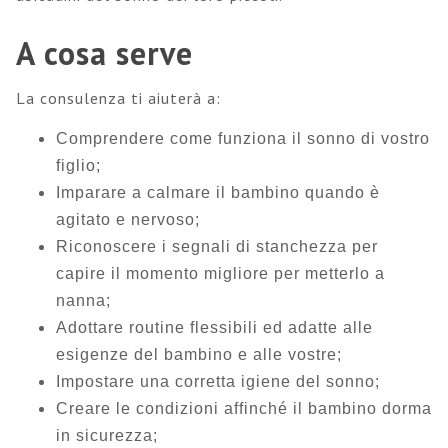
A cosa serve
La consulenza ti aiuterà a:
Comprendere come funziona il sonno di vostro
figlio;
Imparare a calmare il bambino quando è
agitato e nervoso;
Riconoscere i segnali di stanchezza per
capire il momento migliore per metterlo a
nanna;
Adottare routine flessibili ed adatte alle
esigenze del bambino e alle vostre;
Impostare una corretta igiene del sonno;
Creare le condizioni affinché il bambino dorma
in sicurezza;