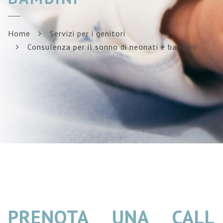
Home
Servizi per i genitori
Consulenza per il sonno di neonati e bambini
PRENOTA UNA CALL