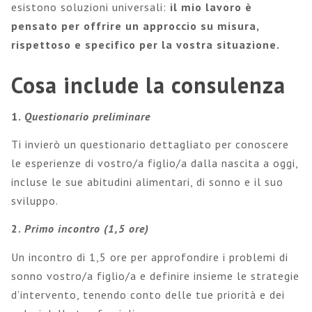
esistono soluzioni universali:
il mio lavoro è
pensato per offrire un approccio su misura,
rispettoso e specifico per la vostra situazione.
Cosa include la consulenza
1.
Questionario preliminare
Ti invierò un questionario dettagliato per conoscere
le esperienze di vostro/a figlio/a dalla nascita a oggi,
incluse le sue abitudini alimentari, di sonno e il suo
sviluppo.
2.
Primo incontro (1,5 ore)
Un incontro di 1,5 ore per approfondire i problemi di
sonno vostro/a figlio/a e definire insieme le strategie
d’intervento, tenendo conto delle tue priorità e dei