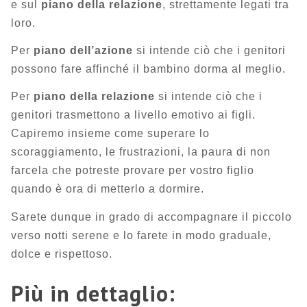
e sul
piano della relazione
, strettamente legati tra
loro.
Per
piano dell’azione
si intende ciò che i genitori
possono fare affinché il bambino dorma al meglio.
Per
piano della relazione
si intende ciò che i
genitori trasmettono a livello emotivo ai figli.
Capiremo insieme come superare lo
scoraggiamento, le frustrazioni, la paura di non
farcela che potreste provare per vostro figlio
quando è ora di metterlo a dormire.
Sarete dunque in grado di accompagnare il piccolo
verso notti serene e lo farete in modo graduale,
dolce e rispettoso.
Più in dettaglio: