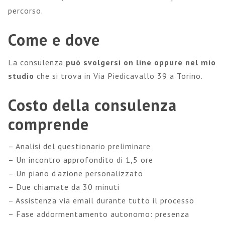
percorso.
Come e dove
La consulenza
può svolgersi on line oppure nel mio
studio
che si trova in Via Piedicavallo 39 a Torino.
Costo della consulenza
comprende
– Analisi del questionario preliminare
– Un incontro approfondito di 1,5 ore
– Un piano d’azione personalizzato
– Due chiamate da 30 minuti
– Assistenza via email durante tutto il processo
– Fase addormentamento autonomo: presenza