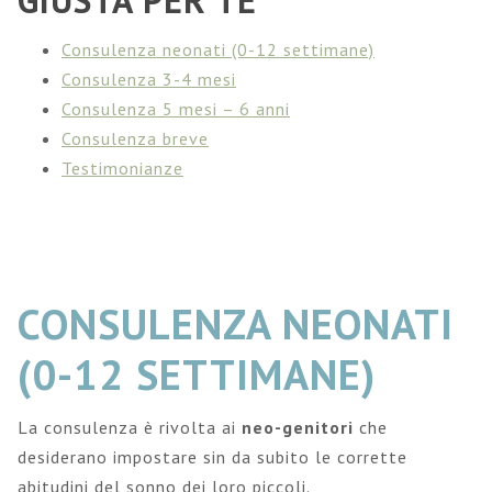
GIUSTA PER TE
Consulenza neonati (0-12 settimane)
Consulenza 3-4 mesi
Consulenza 5 mesi – 6 anni
Consulenza breve
Testimonianze
CONSULENZA NEONATI
(0-12 SETTIMANE)
La consulenza è rivolta ai
neo-genitori
che
desiderano impostare sin da subito le corrette
abitudini del sonno dei loro piccoli.