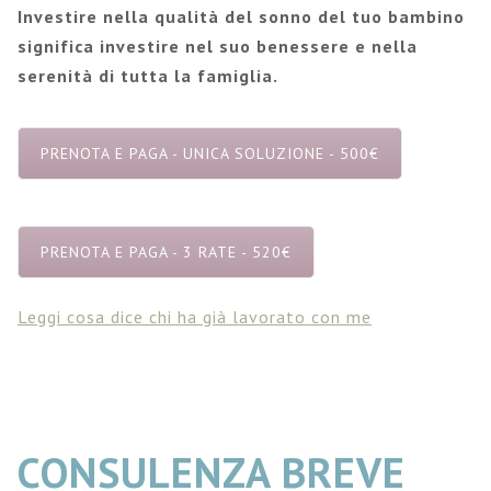
Investire nella qualità del sonno del tuo bambino
significa investire nel suo benessere e nella
serenità di tutta la famiglia.
PRENOTA E PAGA - UNICA SOLUZIONE - 500€
PRENOTA E PAGA - 3 RATE - 520€
Leggi cosa dice chi ha già lavorato con me
CONSULENZA BREVE