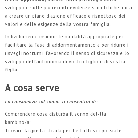
sviluppo e sulle più recenti evidenze scientifiche, mira
a creare un piano d’azione efficace e rispettoso dei
valori e delle esigenze della vostra famiglia.
Individueremo insieme le modalità appropriate per
facilitare la fase di addormentamento e per ridurre i
risvegli notturni, favorendo il senso di sicurezza e lo
sviluppo dell’autonomia di vostro figlio e di vostra
figlia.
A cosa serve
La consulenza sul sonno vi consentirà di:
Comprendere cosa disturba il sonno del/lla
bambino/a;
Trovare la giusta strada perchè tutti voi possiate