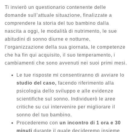
Ti invierò un questionario contenente delle
domande sull’attuale situazione, finalizzate a
comprendere la storia del tuo bambino dalla
nascita a oggi, le modalità di nutrimento, le sue
abitudini di sonno diurne e notturne,
l’organizzazione della sua giornata, le competenze
che ha fin qui acquisito, il suo temperamento, i
cambiamenti che sono avvenuti nei suoi primi mesi.
Le tue risposte mi consentiranno di avviare lo
studio del caso,
facendo riferimento alla
psicologia dello sviluppo e alle evidenze
scientifiche sul sonno. Individuerò le aree
critiche su cui intervenire per migliorare il
sonno del tuo bambino.
Procederemo con
un incontro di 1 ora e 30
minuti
durante il quale decideremo insieme