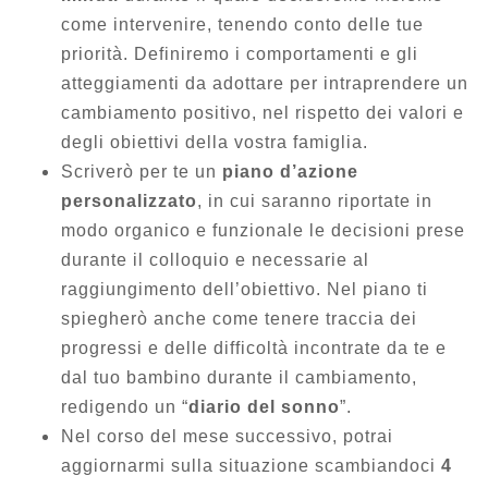
come intervenire, tenendo conto delle tue
priorità. Definiremo i comportamenti e gli
atteggiamenti da adottare per intraprendere un
cambiamento positivo, nel rispetto dei valori e
degli obiettivi della vostra famiglia.
Scriverò per te un
piano d’azione
personalizzato
, in cui saranno riportate in
modo organico e funzionale le decisioni prese
durante il colloquio e necessarie al
raggiungimento dell’obiettivo. Nel piano ti
spiegherò anche come tenere traccia dei
progressi e delle difficoltà incontrate da te e
dal tuo bambino durante il cambiamento,
redigendo un “
diario del sonno
”.
Nel corso del mese successivo, potrai
aggiornarmi sulla situazione scambiandoci
4