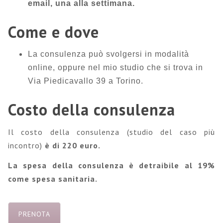
email, una alla settimana.
Come e dove
La consulenza può svolgersi in modalità
online, oppure nel mio studio che si trova in
Via Piedicavallo 39 a Torino.
Costo della consulenza
Il costo della consulenza (studio del caso più
incontro)
è di 220 euro.
La spesa della consulenza è detraibile al 19%
come spesa sanitaria.
PRENOTA