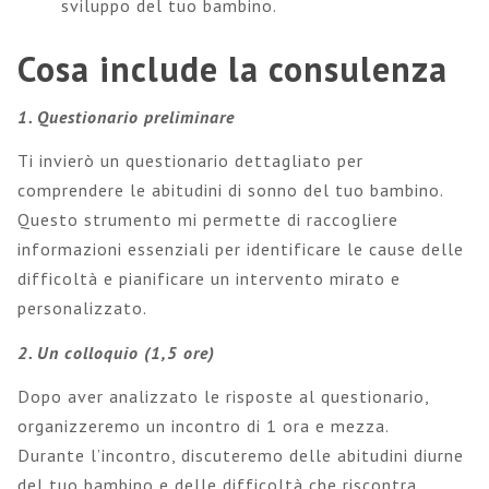
sviluppo del tuo bambino.
Cosa include la consulenza
1. Questionario p
reliminare
Ti invierò un questionario dettagliato per
comprendere le abitudini di sonno del tuo bambino.
Questo strumento mi permette di raccogliere
informazioni essenziali per identificare le cause delle
difficoltà e pianificare un intervento mirato e
personalizzato.
2.
Un colloquio
(1,5 ore)
Dopo aver analizzato le risposte al questionario,
organizzeremo un incontro di 1 ora e mezza.
Durante l’incontro, discuteremo delle abitudini diurne
del tuo bambino e delle difficoltà che riscontra