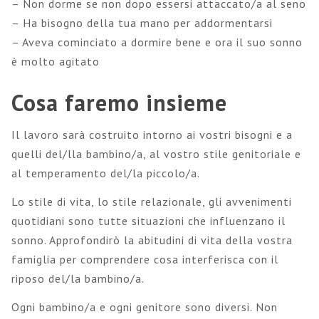
– Non dorme se non dopo essersi attaccato/a al seno
– Ha bisogno della tua mano per addormentarsi
– Aveva cominciato a dormire bene e ora il suo sonno
è molto agitato
Cosa faremo insieme
Il lavoro sarà costruito intorno ai vostri bisogni e a
quelli del/lla bambino/a, al vostro stile genitoriale e
al temperamento del/la piccolo/a.
Lo stile di vita, lo stile relazionale, gli avvenimenti
quotidiani sono tutte situazioni che influenzano il
sonno. Approfondirò la abitudini di vita della vostra
famiglia per comprendere cosa interferisca con il
riposo del/la bambino/a.
Ogni bambino/a e ogni genitore sono diversi. Non