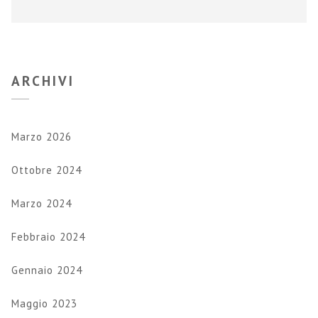
ARCHIVI
Marzo 2026
Ottobre 2024
Marzo 2024
Febbraio 2024
Gennaio 2024
Maggio 2023