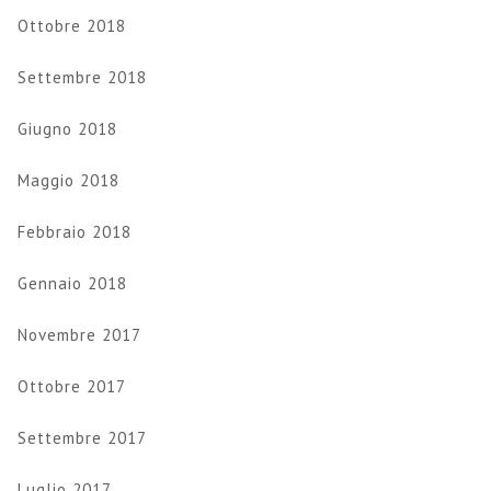
Ottobre 2018
Settembre 2018
Giugno 2018
Maggio 2018
Febbraio 2018
Gennaio 2018
Novembre 2017
Ottobre 2017
Settembre 2017
Luglio 2017