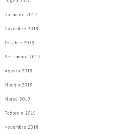
Luglio 2020
Dicembre 2019
Novembre 2019
Ottobre 2019
Settembre 2019
Agosto 2019
Maggio 2019
Marzo 2019
Febbraio 2019
Novembre 2018