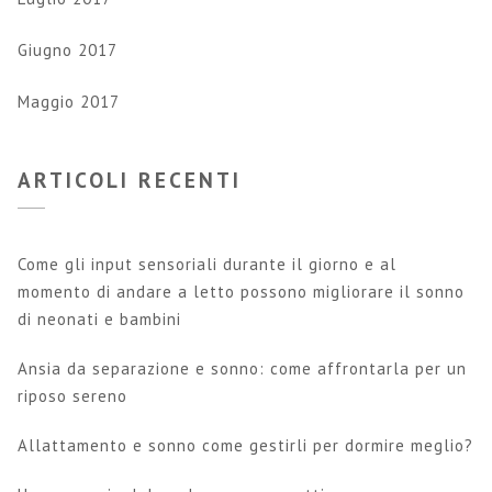
Giugno 2017
Maggio 2017
ARTICOLI RECENTI
Come gli input sensoriali durante il giorno e al
momento di andare a letto possono migliorare il sonno
di neonati e bambini
Ansia da separazione e sonno: come affrontarla per un
riposo sereno
Allattamento e sonno come gestirli per dormire meglio?