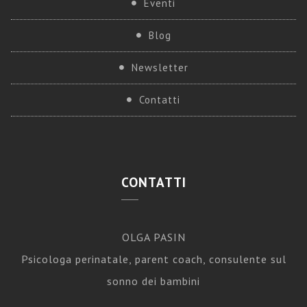
Eventi
Blog
Newsletter
Contatti
CONTATTI
OLGA PASIN
Psicologa perinatale, parent coach, consulente sul
sonno dei bambini