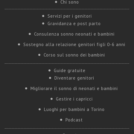
Chi sono
Servizi per i genitori
Gravidanza e post parto
Consulenza sonno neonati e bambini
Sostegno alla relazione genitori figli 0-6 anni
Corso sul sonno dei bambini
Guide gratuite
Diventare genitori
Migliorare il sonno di neonati e bambini
Gestire i capricci
Luoghi per bambini a Torino
Podcast