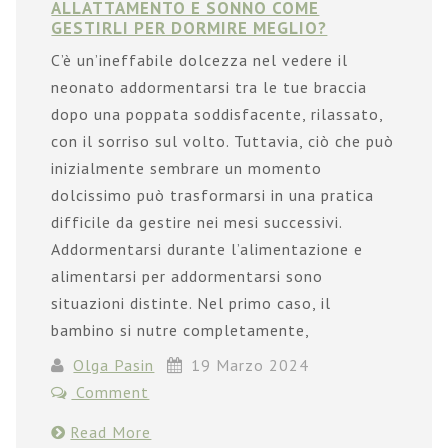
ALLATTAMENTO E SONNO COME
GESTIRLI PER DORMIRE MEGLIO?
C’è un’ineffabile dolcezza nel vedere il
neonato addormentarsi tra le tue braccia
dopo una poppata soddisfacente, rilassato,
con il sorriso sul volto. Tuttavia, ciò che può
inizialmente sembrare un momento
dolcissimo può trasformarsi in una pratica
difficile da gestire nei mesi successivi.
Addormentarsi durante l’alimentazione e
alimentarsi per addormentarsi sono
situazioni distinte. Nel primo caso, il
bambino si nutre completamente,
Olga Pasin
19 Marzo 2024
Comment
Read More