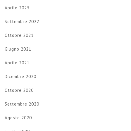
Aprile 2023
Settembre 2022
Ottobre 2021
Giugno 2021
Aprile 2021
Dicembre 2020
Ottobre 2020
Settembre 2020
Agosto 2020