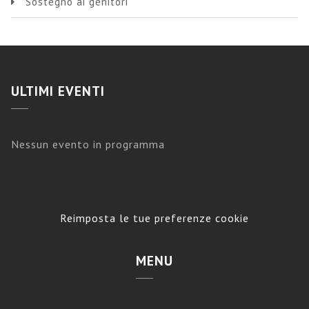
Sostegno ai genitori
ULTIMI EVENTI
Nessun evento in programma
Reimposta le tue preferenze cookie
MENU