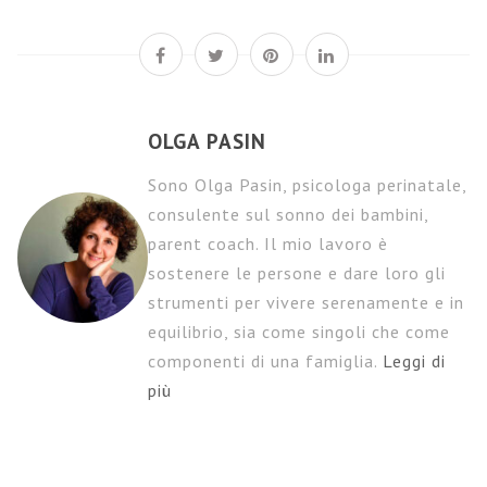
OLGA PASIN
Sono Olga Pasin, psicologa perinatale,
consulente sul sonno dei bambini,
parent coach. Il mio lavoro è
sostenere le persone e dare loro gli
strumenti per vivere serenamente e in
equilibrio, sia come singoli che come
componenti di una famiglia.
Leggi di
più