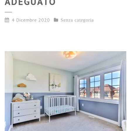
ADEGUATO
4 Dicembre 2020
Senza categoria