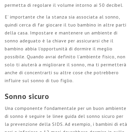
permetta di regolare il volume intorno ai 50 decibel.
E’ importante che la stanza sia associata al sonno,
quindi cerca di far giocare il tuo bambino in altre parti
della casa. Impostare e mantenere un ambiente di
sonno adeguato è la chiave per assicurarsi che il
bambino abbia l’opportunità di dormire il meglio
possibile. Quando avrai definito l’ambiente fisico, non
solo ti aiuterà a migliorare il sonno, ma ti permetterà
anche di concentrarti su altre cose che potrebbero
influire sul sonno di tuo figlio.
Sonno sicuro
Una componente fondamentale per un buon ambiente
di sonno è seguire le linee guida del sonno sicuro per
la prevenzione della SIDS. Ad esempio, i bambini di età