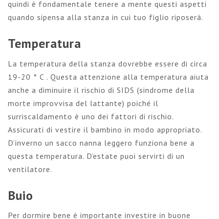
quindi è fondamentale tenere a mente questi aspetti
quando sipensa alla stanza in cui tuo figlio riposerà.
Temperatura
La temperatura della stanza dovrebbe essere di circa
19-20 ° C . Questa attenzione alla temperatura aiuta
anche a diminuire il rischio di SIDS (sindrome della
morte improvvisa del lattante) poiché il
surriscaldamento è uno dei fattori di rischio.
Assicurati di vestire il bambino in modo appropriato.
D’inverno un sacco nanna leggero funziona bene a
questa temperatura. D’estate puoi servirti di un
ventilatore.
Buio
Per dormire bene è importante investire in buone