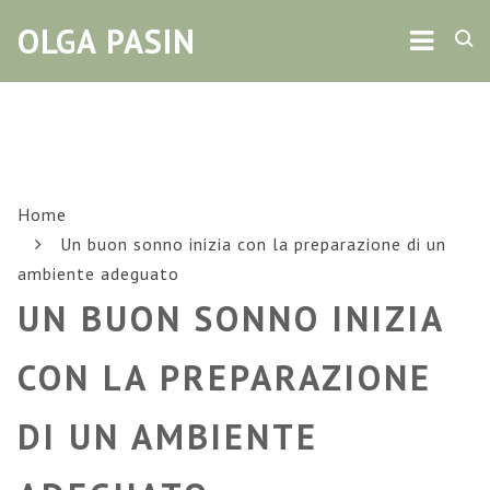
Navig
OLGA PASIN
Home
Un buon sonno inizia con la preparazione di un
ambiente adeguato
UN BUON SONNO INIZIA
CON LA PREPARAZIONE
DI UN AMBIENTE