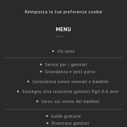
Reimposta le tue preferenze cookie
MENU
Chi sono
Servizi per i genitori
Gravidanza e post parto
Consulenza sonno neonati e bambini
Sostegno alla relazione genitori figli 0-6 anni
Corso sul sonno dei bambini
Guide gratuite
Diventare genitori