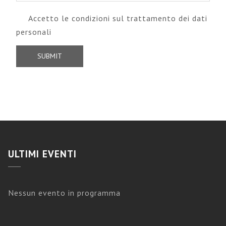
Accetto le condizioni sul
trattamento dei dati
personali
ULTIMI EVENTI
Nessun evento in programma