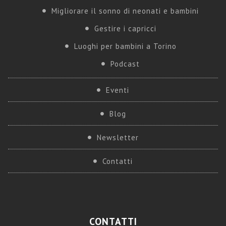
Migliorare il sonno di neonati e bambini
Gestire i capricci
Luoghi per bambini a Torino
Podcast
Eventi
Blog
Newsletter
Contatti
CONTATTI