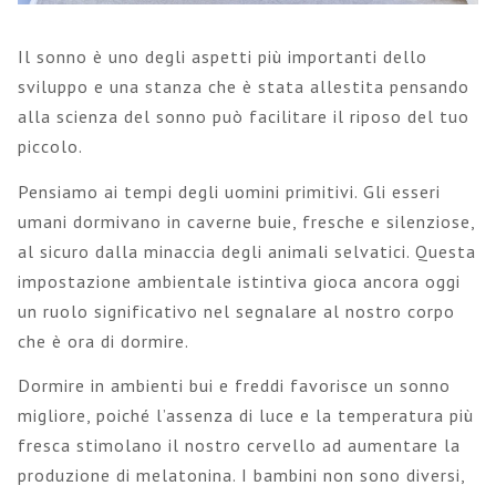
Il sonno è uno degli aspetti più importanti dello
sviluppo e una stanza che è stata allestita pensando
alla scienza del sonno può facilitare il riposo del tuo
piccolo.
Pensiamo ai tempi degli uomini primitivi. Gli esseri
umani dormivano in caverne buie, fresche e silenziose,
al sicuro dalla minaccia degli animali selvatici. Questa
impostazione ambientale istintiva gioca ancora oggi
un ruolo significativo nel segnalare al nostro corpo
che è ora di dormire.
Dormire in ambienti bui e freddi favorisce un sonno
migliore, poiché l’assenza di luce e la temperatura più
fresca stimolano il nostro cervello ad aumentare la
produzione di melatonina. I bambini non sono diversi,