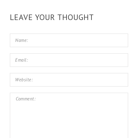
LEAVE YOUR THOUGHT